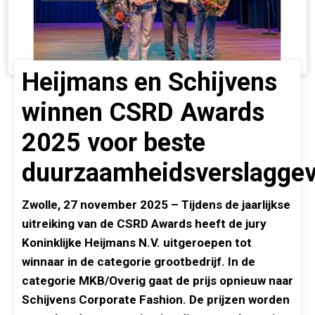
Heijmans en Schijvens
winnen CSRD Awards
2025 voor beste
duurzaamheidsverslaggev
Zwolle, 27 november 2025 – Tijdens de jaarlijkse
uitreiking van de CSRD Awards heeft de jury
Koninklijke Heijmans N.V. uitgeroepen tot
winnaar in de categorie grootbedrijf. In de
categorie MKB/Overig gaat de prijs opnieuw naar
Schijvens Corporate Fashion. De prijzen worden