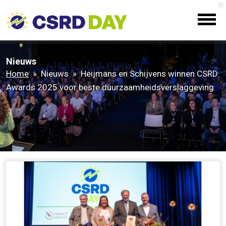
Nieuws
Home
» Nieuws » Heijmans en Schijvens winnen CSRD
Awards 2025 voor beste duurzaamheidsverslaggeving