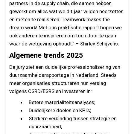
partners in de supply chain, die samen hebben
gewerkt om alles wat we dit jaar wilden neerzetten
én meten te realiseren. Teamwork makes the
dream work! Met ons praktische rapport hopen we
ook anderen te inspireren om toch door te gaan
waar de wetgeving ophoudt.” – Shirley Schijvens.
Algemene trends 2025
De jury ziet een duidelijke professionalisering van
duurzaamheidsrapportage in Nederland. Steeds
meer organisaties structureren hun verslag
volgens CSRD/ESRS en investeren in:
Betere materialiteitsanalyses;
Duidelijkere doelen en KPI’s;
Sterkere verbinding tussen strategie en
duurzaamheid;