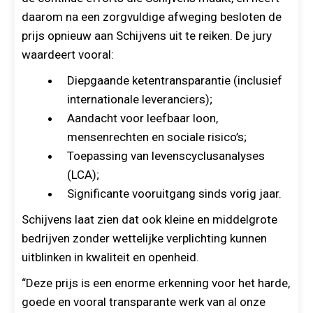
daarom na een zorgvuldige afweging besloten de
prijs opnieuw aan Schijvens uit te reiken. De jury
waardeert vooral:
Diepgaande ketentransparantie (inclusief
internationale leveranciers);
Aandacht voor leefbaar loon,
mensenrechten en sociale risico’s;
Toepassing van levenscyclusanalyses
(LCA);
Significante vooruitgang sinds vorig jaar.
Schijvens laat zien dat ook kleine en middelgrote
bedrijven zonder wettelijke verplichting kunnen
uitblinken in kwaliteit en openheid.
“Deze prijs is een enorme erkenning voor het harde,
goede en vooral transparante werk van al onze