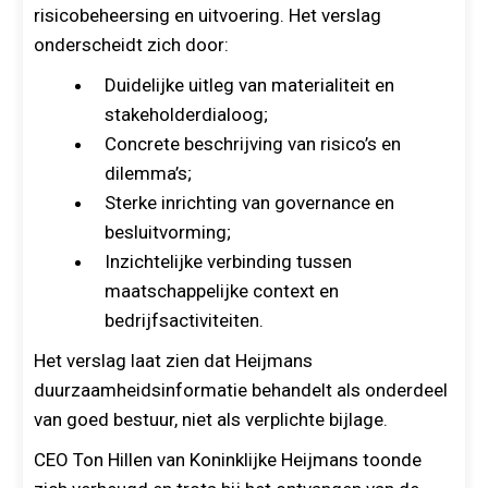
risicobeheersing en uitvoering. Het verslag
onderscheidt zich door:
Duidelijke uitleg van materialiteit en
stakeholderdialoog;
Concrete beschrijving van risico’s en
dilemma’s;
Sterke inrichting van governance en
besluitvorming;
Inzichtelijke verbinding tussen
maatschappelijke context en
bedrijfsactiviteiten.
Het verslag laat zien dat Heijmans
duurzaamheidsinformatie behandelt als onderdeel
van goed bestuur, niet als verplichte bijlage.
CEO Ton Hillen van Koninklijke Heijmans toonde