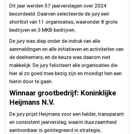
Dit jaar werden 57 jaarverslagen over 2024
beoordeeld. Daarvan selecteerde de jury een
shortlist van 11 organisaties, waaronder 8 grote
bedrijven en 3 MKB-bedrijven.
De jury was diep onder de indruk van alle
aanmeldingen en alle initiatieven en activiteiten van
de deelnemers, en de keuze was daarom niet
makkelijk. De jury feliciteert alle organisaties die
hier al zo goed mee bezig zijn en moedigt hen aan
hierin door te gaan.
Winnaar grootbedrijf: Koninklijke
Heijmans N.V.
De jury prijst Heijmans voor een helder, transparant
en consistent jaarverslag, waarin duurzaamheid
aantoonbaar is geïntegreerd in strategie,