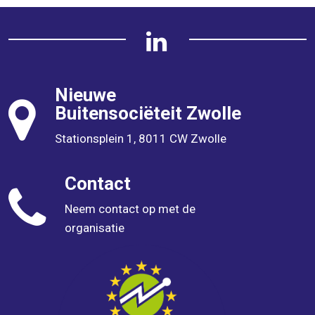
Nieuwe
Buitensociëteit
Zwolle
Stationsplein 1, 8011 CW Zwolle
Contact
Neem contact op met de
organisatie