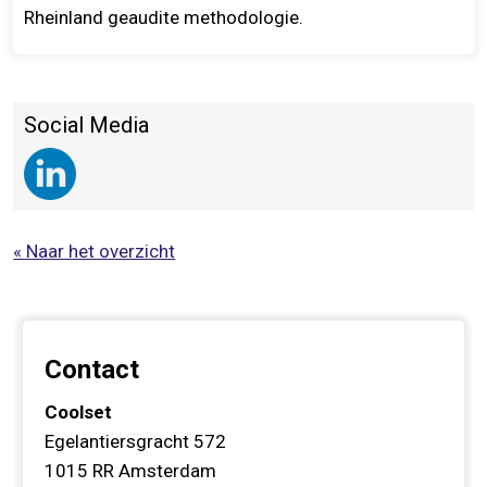
Rheinland geaudite methodologie.
Social Media
« Naar het overzicht
Contact
Coolset
Egelantiersgracht 572
1015 RR
Amsterdam