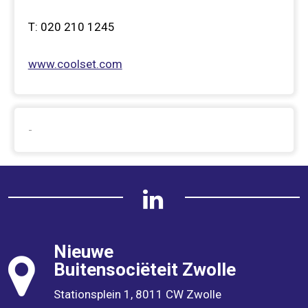
T:
020 210 1245
www.coolset.com
-
Nieuwe
Buitensociëteit
Zwolle
Stationsplein 1, 8011 CW Zwolle