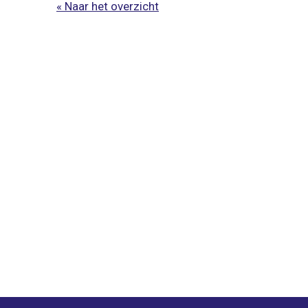
« Naar het overzicht