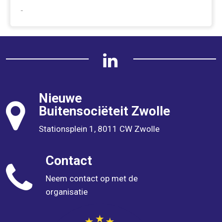
-
Nieuwe
Buitensociëteit
Zwolle
Stationsplein 1, 8011 CW Zwolle
Contact
Neem contact op met de
organisatie