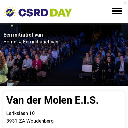
Een initiatief van
Home
» Een initiatief van
Van der Molen E.I.S.
Larikslaan 10
3931 ZA
Woudenberg