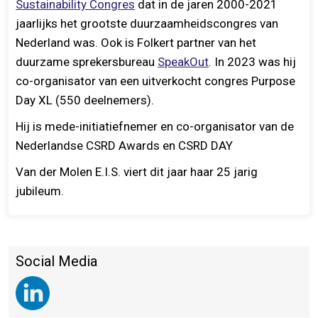
Sustainability Congres
dat in de jaren 2000-2021
jaarlijks het grootste duurzaamheidscongres van
Nederland was. Ook is Folkert partner van het
duurzame sprekersbureau
SpeakOut
. In 2023 was hij
co-organisator van een uitverkocht congres Purpose
Day XL (550 deelnemers).
Hij is mede-initiatiefnemer en co-organisator van de
Nederlandse CSRD Awards en CSRD DAY
Van der Molen E.I.S. viert dit jaar haar 25 jarig
jubileum.
Social Media